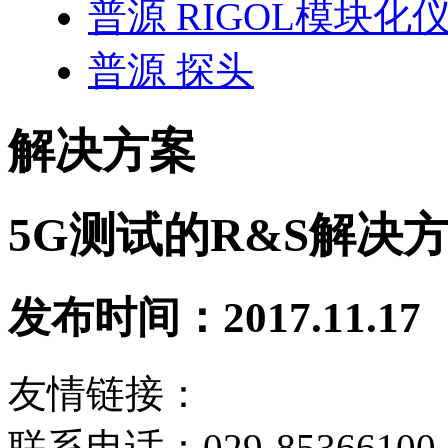
普源 RIGOL模块化
普源 探头
解决方案
5G测试的R&S解决
发布时间：2017.11.17
友情链接：
联系电话：029-85366100 8