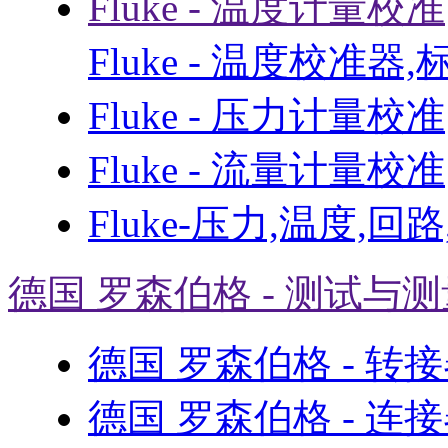
Fluke - 温度计量校准
Fluke - 温度校准器
Fluke - 压力计量校准
Fluke - 流量计量校准
Fluke-压力,温度,回
德国 罗森伯格 - 测试与
德国 罗森伯格 - 转
德国 罗森伯格 - 连