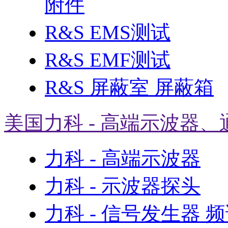
附件
R&S EMS测试
R&S EMF测试
R&S 屏蔽室 屏蔽箱
美国力科 - 高端示波器、
力科 - 高端示波器
力科 - 示波器探头
力科 - 信号发生器 