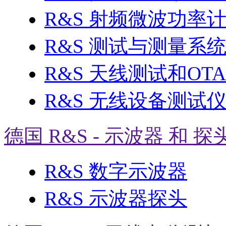
R&S 射频微波功率
R&S 测试与测量系
R&S 天线测试和OT
R&S 无线设备测试
德国 R&S - 示波器 和 探
R&S 数字示波器
R&S 示波器探头