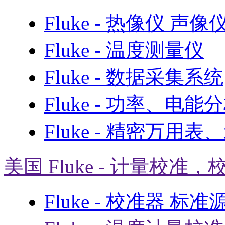
Fluke - 热像仪 声
Fluke - 温度测量仪
Fluke - 数据采集系统
Fluke - 功率、电能
Fluke - 精密万用
美国 Fluke - 计量校准，
Fluke - 校准器 标准