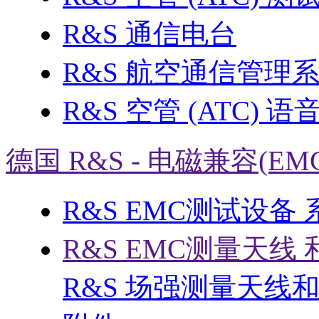
R&S 通信电台
R&S 航空通信管理
R&S 空管 (ATC) 
德国 R&S - 电磁兼容(EM
R&S EMC测试设备
R&S EMC测量天线 
R&S 场强测量天线