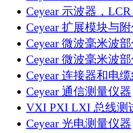
Ceyear 示波器，LC
Ceyear 扩展模块与
Ceyear 微波毫米波
Ceyear 微波毫米波
Ceyear 连接器和电
Ceyear 通信测量仪器
VXI PXI LXI 总线
Ceyear 光电测量仪器