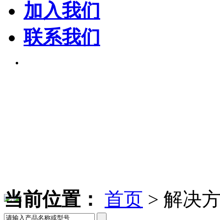
加入我们
联系我们
当前位置：
首页
>
解决