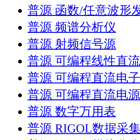
普源 函数/任意波形
普源 频谱分析仪
普源 射频信号源
普源 可编程线性直
普源 可编程直流电
普源 可编程直流电
普源 数字万用表
普源 RIGOL数据