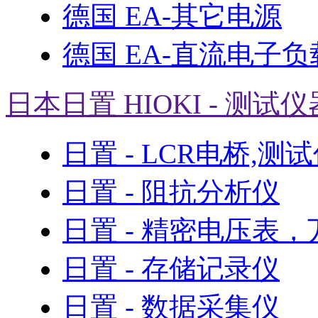
德国 EA-其它电源
德国 EA-直流电子负
日本日置 HIOKI - 测试仪
日置 - LCR电桥,测
日置 - 阻抗分析仪
日置 - 精密电压表
日置 - 存储记录仪
日置 - 数据采集仪