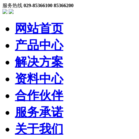
服务热线
029-85366100 85366200
网站首页
产品中心
解决方案
资料中心
合作伙伴
服务承诺
关于我们