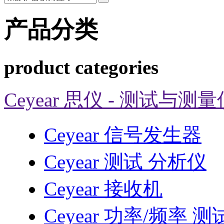
产品分类
product categories
Ceyear 思仪 - 测试与测
Ceyear 信号发生器
Ceyear 测试 分析仪
Ceyear 接收机
Ceyear 功率/频率 