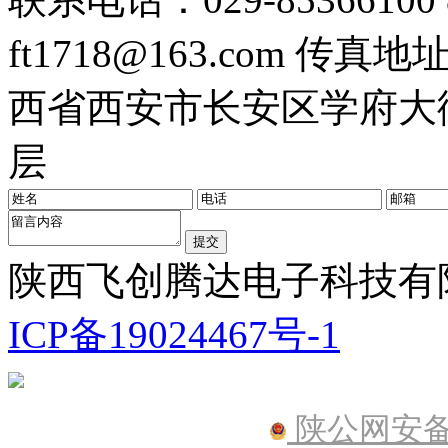
ft1718@163.com
传真地址：0
西省西安市长安区学府大街
层
陕西飞创腾达电子科技有限公
ICP备19024467号-1
陕公网安备61