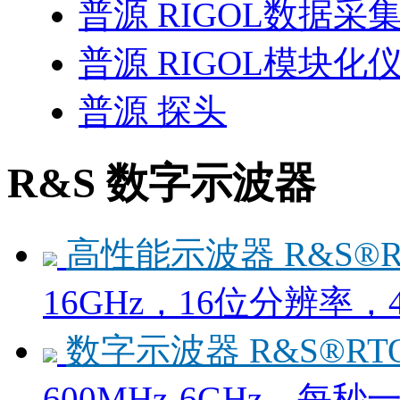
普源 RIGOL数据
普源 RIGOL模块化
普源 探头
R&S 数字示波器
高性能示波器 R&S®
16GHz，16位分辨率，
数字示波器 R&S®RT
600MHz-6GHz，每