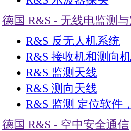
德国 R&S - 无线电监测
R&S 反无人机系统
R&S 接收机和测向
R&S 监测天线
R&S 测向天线
R&S 监测 定位软件
德国 R&S - 空中安全通信