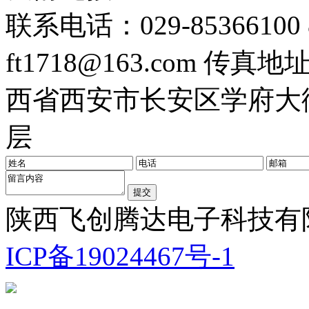
联系电话：029-85366100 8
ft1718@163.com
传真地址：0
西省西安市长安区学府大街
层
陕西飞创腾达电子科技有限公
ICP备19024467号-1