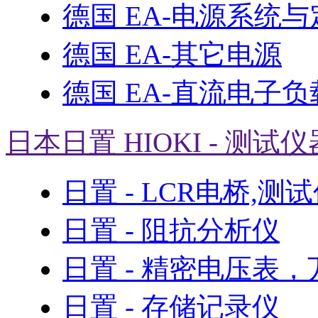
德国 EA-电源系统
德国 EA-其它电源
德国 EA-直流电子负
日本日置 HIOKI - 测试仪
日置 - LCR电桥,测
日置 - 阻抗分析仪
日置 - 精密电压表
日置 - 存储记录仪