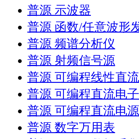
普源 示波器
普源 函数/任意波形
普源 频谱分析仪
普源 射频信号源
普源 可编程线性直
普源 可编程直流电
普源 可编程直流电
普源 数字万用表