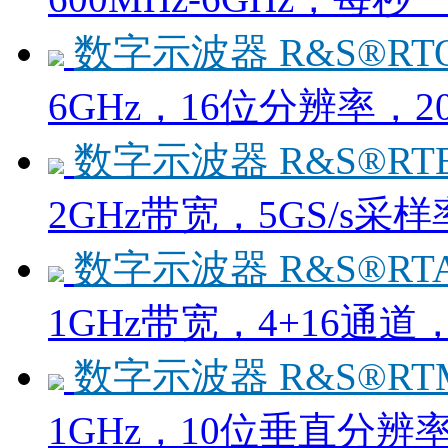
数字示波器 R&S®RTO
6GHz，16位分辨率，20
数字示波器 R&S®RTE
2GHz带宽，5GS/s采
数字示波器 R&S®RTA
1GHz带宽，4+16通道，
数字示波器 R&S®RT
1GHz，10位垂直分辨率