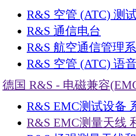
R&S 空管 (ATC) 
R&S 通信电台
R&S 航空通信管理
R&S 空管 (ATC) 
德国 R&S - 电磁兼容(EM
R&S EMC测试设备
R&S EMC测量天线 