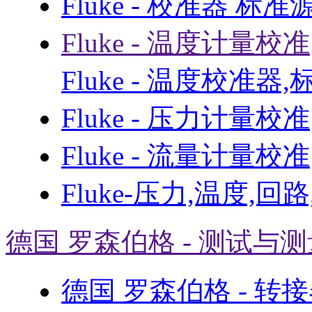
Fluke - 校准器 标准
Fluke - 温度计量校准
Fluke - 温度校准器
Fluke - 压力计量校准
Fluke - 流量计量校准
Fluke-压力,温度,回
德国 罗森伯格 - 测试与
德国 罗森伯格 - 转