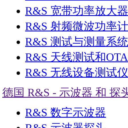
R&S 宽带功率放大
R&S 射频微波功率
R&S 测试与测量系
R&S 天线测试和OT
R&S 无线设备测试
德国 R&S - 示波器 和 探
R&S 数字示波器
R&S 示波器探头