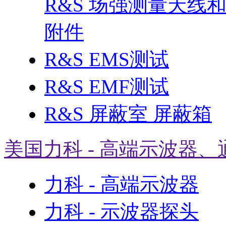
R&S 场强测量天线
附件
R&S EMS测试
R&S EMF测试
R&S 屏蔽室 屏蔽箱
美国力科 - 高端示波器、
力科 - 高端示波器
力科 - 示波器探头