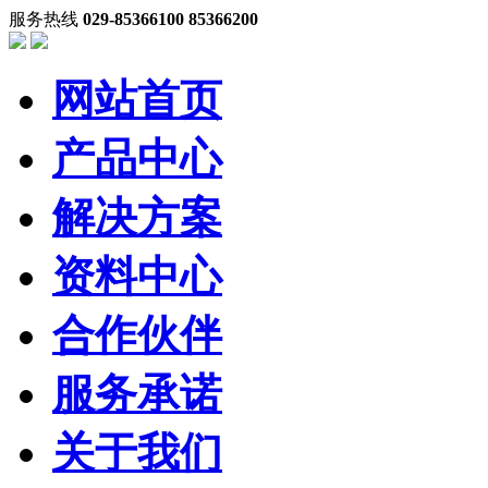
服务热线
029-85366100 85366200
网站首页
产品中心
解决方案
资料中心
合作伙伴
服务承诺
关于我们