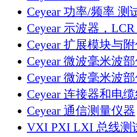
Ceyear 功率/频率 
Ceyear 示波器，LC
Ceyear 扩展模块与
Ceyear 微波毫米波
Ceyear 微波毫米波
Ceyear 连接器和电
Ceyear 通信测量仪器
VXI PXI LXI 总线