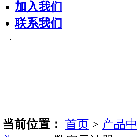
加入我们
联系我们
当前位置：
首页
>
产品