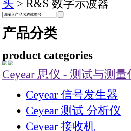
头
>
R&S 数字示波器
产品分类
product categories
Ceyear 思仪 - 测试与测
Ceyear 信号发生器
Ceyear 测试 分析仪
Ceyear 接收机