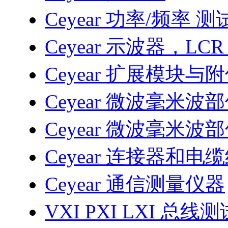
Ceyear 功率/频率 
Ceyear 示波器，LC
Ceyear 扩展模块与
Ceyear 微波毫米波
Ceyear 微波毫米波
Ceyear 连接器和电
Ceyear 通信测量仪器
VXI PXI LXI 总线