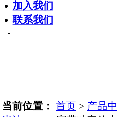
加入我们
联系我们
当前位置：
首页
>
产品