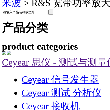
米波
>
R&S 宽带功率放
产品分类
product categories
Ceyear 思仪 - 测试与测
Ceyear 信号发生器
Ceyear 测试 分析仪
Ceyear 接收机