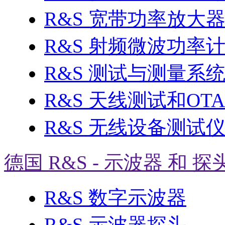
R&S 宽带功率放大
R&S 射频微波功率
R&S 测试与测量系
R&S 天线测试和OT
R&S 无线设备测试
德国 R&S - 示波器 和 探
R&S 数字示波器
R&S 示波器探头