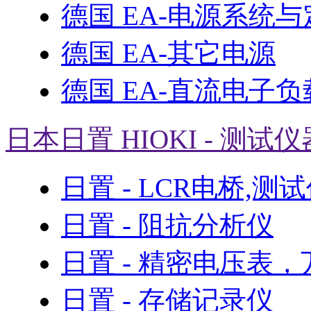
德国 EA-电源系统
德国 EA-其它电源
德国 EA-直流电子负
日本日置 HIOKI - 测试仪
日置 - LCR电桥,测
日置 - 阻抗分析仪
日置 - 精密电压表
日置 - 存储记录仪