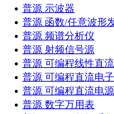
普源 示波器
普源 函数/任意波形
普源 频谱分析仪
普源 射频信号源
普源 可编程线性直
普源 可编程直流电
普源 可编程直流电
普源 数字万用表