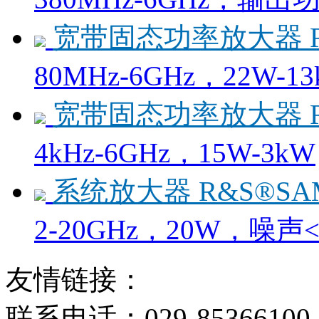
宽带固态功率放大器 R&
80MHz-6GHz，22W-1
宽带固态功率放大器 R&
4kHz-6GHz，15W-3kW
系统放大器 R&S®SAM
2-20GHz，20W，噪声<8
友情链接：
联系电话：029-85366100 8