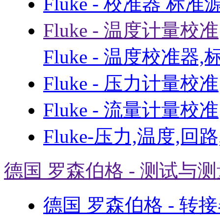
Fluke - 校准器 标准
Fluke - 温度计量校准
Fluke - 温度校准器
Fluke - 压力计量校准
Fluke - 流量计量校准
Fluke-压力,温度,回
德国 罗森伯格 - 测试与
德国 罗森伯格 - 转