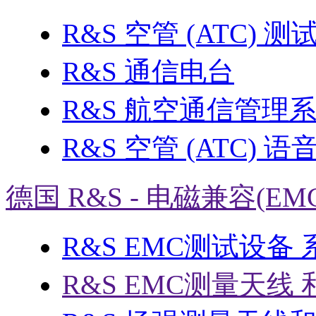
R&S 空管 (ATC) 
R&S 通信电台
R&S 航空通信管理
R&S 空管 (ATC) 
德国 R&S - 电磁兼容(EM
R&S EMC测试设备
R&S EMC测量天线 