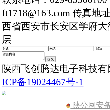
ft1718@163.com
传真地址：0
西省西安市长安区学府大街
层
陕西飞创腾达电子科技有限公
ICP备19024467号-1
陕公网安备61