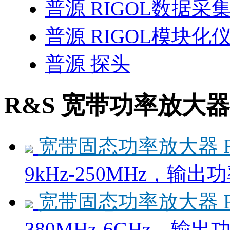
普源 RIGOL数据
普源 RIGOL模块化
普源 探头
R&S 宽带功率放大器
宽带固态功率放大器 R&
9kHz-250MHz，输出功
宽带固态功率放大器 R&
380MHz-6GHz，输出功