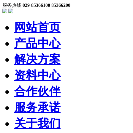
服务热线
029-85366100 85366200
网站首页
产品中心
解决方案
资料中心
合作伙伴
服务承诺
关于我们