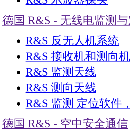
德国 R&S - 无线电监测
R&S 反无人机系统
R&S 接收机和测向
R&S 监测天线
R&S 测向天线
R&S 监测 定位软件
德国 R&S - 空中安全通信