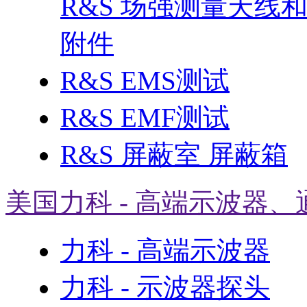
R&S 场强测量天线
附件
R&S EMS测试
R&S EMF测试
R&S 屏蔽室 屏蔽箱
美国力科 - 高端示波器、
力科 - 高端示波器
力科 - 示波器探头