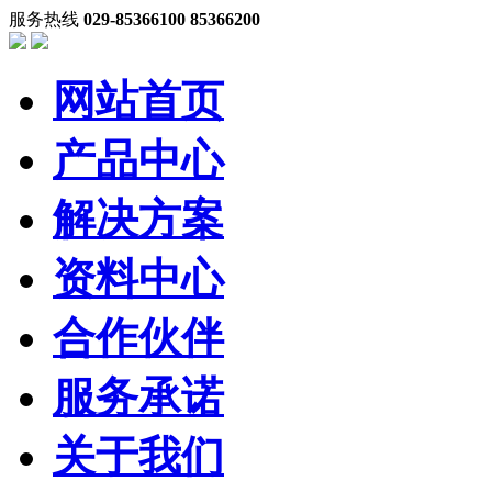
服务热线
029-85366100 85366200
网站首页
产品中心
解决方案
资料中心
合作伙伴
服务承诺
关于我们