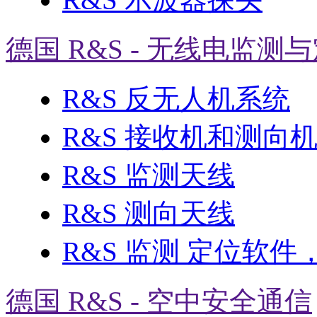
德国 R&S - 无线电监测
R&S 反无人机系统
R&S 接收机和测向
R&S 监测天线
R&S 测向天线
R&S 监测 定位软件
德国 R&S - 空中安全通信