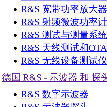
R&S 宽带功率放大
R&S 射频微波功率
R&S 测试与测量系
R&S 天线测试和OT
R&S 无线设备测试
德国 R&S - 示波器 和 探
R&S 数字示波器
R&S 示波器探头