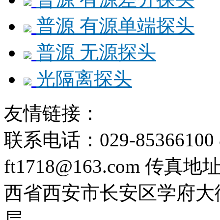
普源 有源单端探头
普源 无源探头
光隔离探头
友情链接：
联系电话：029-85366100 8
ft1718@163.com
传真地址：0
西省西安市长安区学府大街
层