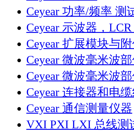
Ceyear 功率/频率 
Ceyear 示波器，LC
Ceyear 扩展模块与
Ceyear 微波毫米波
Ceyear 微波毫米波
Ceyear 连接器和电
Ceyear 通信测量仪器
VXI PXI LXI 总线