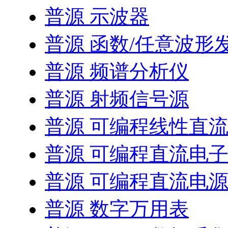
普源 示波器
普源 函数/任意波形
普源 频谱分析仪
普源 射频信号源
普源 可编程线性直
普源 可编程直流电
普源 可编程直流电
普源 数字万用表