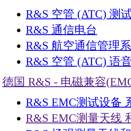
R&S 空管 (ATC) 
R&S 通信电台
R&S 航空通信管理
R&S 空管 (ATC) 
德国 R&S - 电磁兼容(EM
R&S EMC测试设备
R&S EMC测量天线 