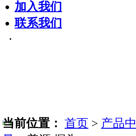
加入我们
联系我们
当前位置：
首页
>
产品