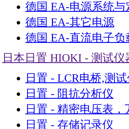
德国 EA-电源系统
德国 EA-其它电源
德国 EA-直流电子负
日本日置 HIOKI - 测试仪
日置 - LCR电桥,测
日置 - 阻抗分析仪
日置 - 精密电压表
日置 - 存储记录仪