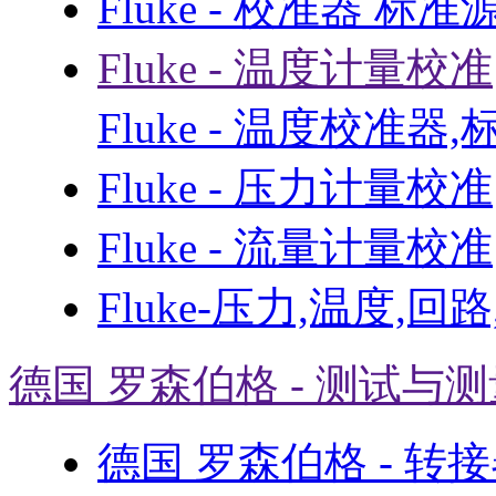
Fluke - 校准器 标准
Fluke - 温度计量校准
Fluke - 温度校准器
Fluke - 压力计量校准
Fluke - 流量计量校准
Fluke-压力,温度,回
德国 罗森伯格 - 测试与
德国 罗森伯格 - 转