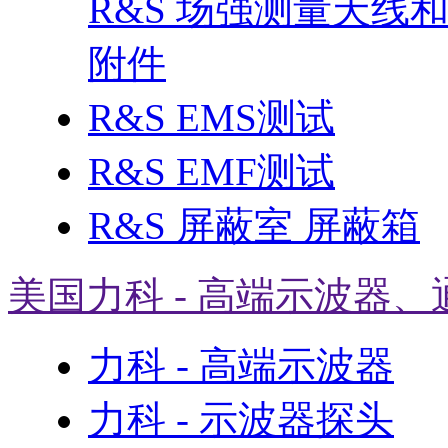
R&S 场强测量天线
附件
R&S EMS测试
R&S EMF测试
R&S 屏蔽室 屏蔽箱
美国力科 - 高端示波器、
力科 - 高端示波器
力科 - 示波器探头