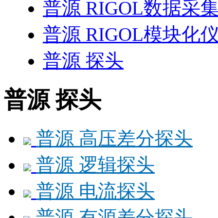
普源 RIGOL数据
普源 RIGOL模块化
普源 探头
普源 探头
普源 高压差分探头
普源 逻辑探头
普源 电流探头
普源 有源差分探头