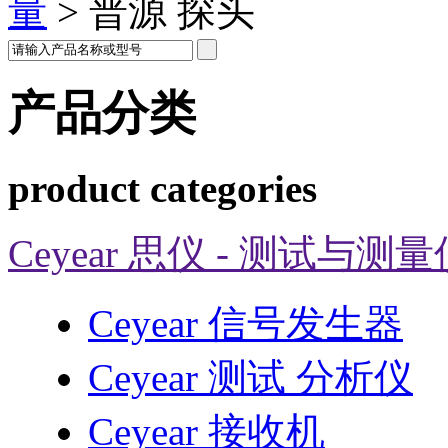
量
>
普源 探头
产品分类
product categories
Ceyear 思仪 - 测试与测
Ceyear 信号发生器
Ceyear 测试 分析仪
Ceyear 接收机