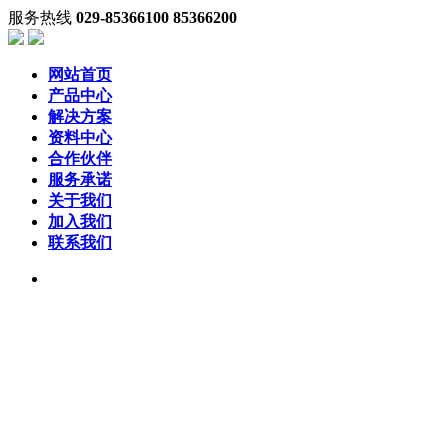
服务热线
029-85366100 85366200
网站首页
产品中心
解决方案
资料中心
合作伙伴
服务承诺
关于我们
加入我们
联系我们