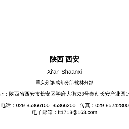
陕西
西安
Xi'an Shaanxi
重庆分部/成都分部/榆林分部
址：陕西省西安市长安区学府大街333号秦创长安产业园1
电话：
029-85366100 85366200
传真：
029-85242800
电子邮箱：
ft1718@163.com