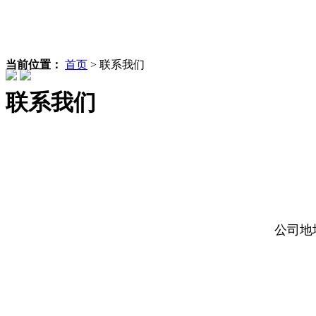
当前位置：
首页
>
联系我们
联系我们
公司地