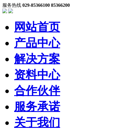
服务热线
029-85366100 85366200
网站首页
产品中心
解决方案
资料中心
合作伙伴
服务承诺
关于我们