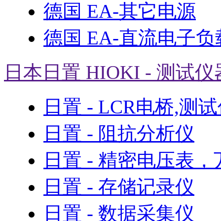
德国 EA-其它电源
德国 EA-直流电子负
日本日置 HIOKI - 测试仪
日置 - LCR电桥,测
日置 - 阻抗分析仪
日置 - 精密电压表
日置 - 存储记录仪
日置 - 数据采集仪