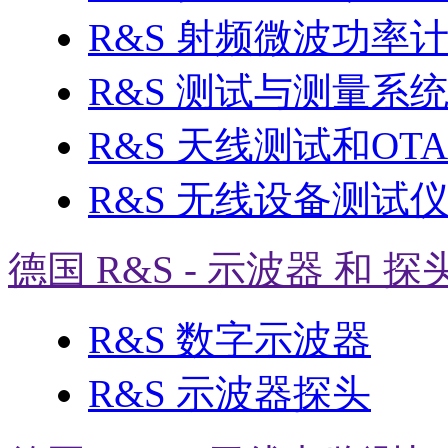
R&S 射频微波功率
R&S 测试与测量系
R&S 天线测试和OT
R&S 无线设备测试
德国 R&S - 示波器 和 探
R&S 数字示波器
R&S 示波器探头