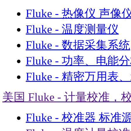
Fluke - 热像仪 声
Fluke - 温度测量仪
Fluke - 数据采集系统
Fluke - 功率、电能
Fluke - 精密万用
美国 Fluke - 计量校准，
Fluke - 校准器 标准