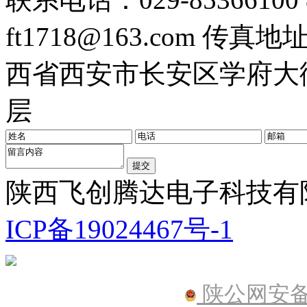
ft1718@163.com
传真地址：0
西省西安市长安区学府大街
层
陕西飞创腾达电子科技有限公
ICP备19024467号-1
陕公网安备61