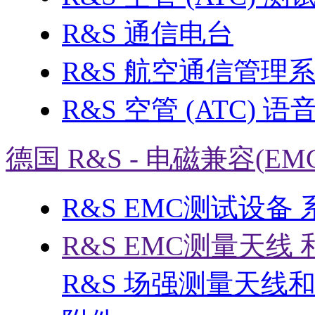
R&S 通信电台
R&S 航空通信管理
R&S 空管 (ATC) 
德国 R&S - 电磁兼容(EM
R&S EMC测试设备
R&S EMC测量天线 
R&S 场强测量天线