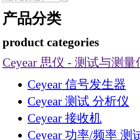
产品分类
product categories
Ceyear 思仪 - 测试与测
Ceyear 信号发生器
Ceyear 测试 分析仪
Ceyear 接收机
Ceyear 功率/频率 