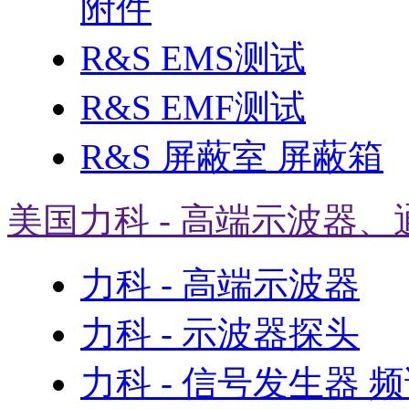
附件
R&S EMS测试
R&S EMF测试
R&S 屏蔽室 屏蔽箱
美国力科 - 高端示波器、
力科 - 高端示波器
力科 - 示波器探头
力科 - 信号发生器 