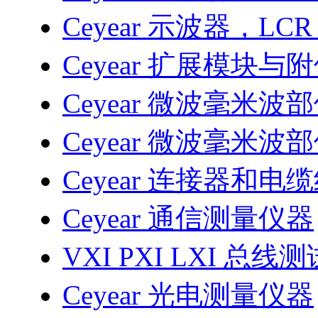
Ceyear 示波器，LC
Ceyear 扩展模块与
Ceyear 微波毫米波
Ceyear 微波毫米波
Ceyear 连接器和电
Ceyear 通信测量仪器
VXI PXI LXI 总线
Ceyear 光电测量仪器