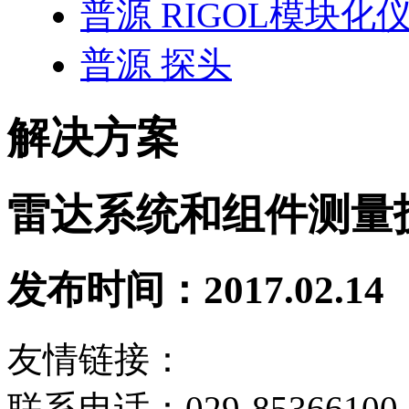
普源 RIGOL模块化
普源 探头
解决方案
雷达系统和组件测量
发布时间：2017.02.14
友情链接：
联系电话：029-85366100 8