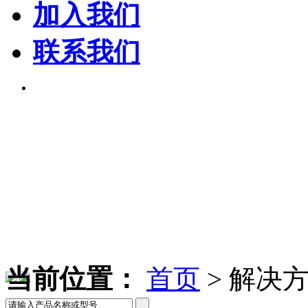
加入我们
联系我们
当前位置：
首页
>
解决