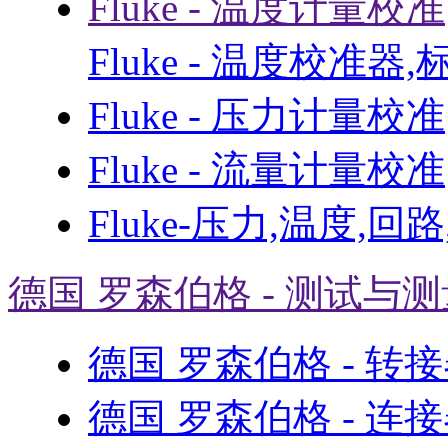
Fluke - 温度计量校准
Fluke - 温度校准器
Fluke - 压力计量校准
Fluke - 流量计量校准
Fluke-压力,温度,回
德国 罗森伯格 - 测试与
德国 罗森伯格 - 转
德国 罗森伯格 - 连