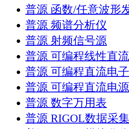
普源 函数/任意波形
普源 频谱分析仪
普源 射频信号源
普源 可编程线性直
普源 可编程直流电
普源 可编程直流电
普源 数字万用表
普源 RIGOL数据