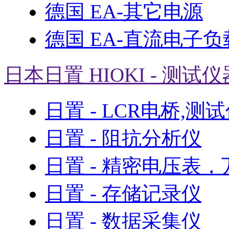
德国 EA-其它电源
德国 EA-直流电子负
日本日置 HIOKI - 测试仪
日置 - LCR电桥,测
日置 - 阻抗分析仪
日置 - 精密电压表
日置 - 存储记录仪
日置 - 数据采集仪