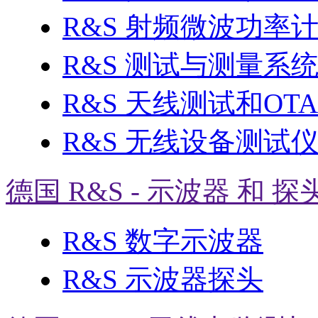
R&S 射频微波功率
R&S 测试与测量系
R&S 天线测试和OT
R&S 无线设备测试
德国 R&S - 示波器 和 探
R&S 数字示波器
R&S 示波器探头