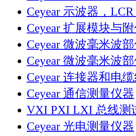
Ceyear 示波器，LC
Ceyear 扩展模块与
Ceyear 微波毫米波
Ceyear 微波毫米波
Ceyear 连接器和电
Ceyear 通信测量仪器
VXI PXI LXI 总线
Ceyear 光电测量仪器