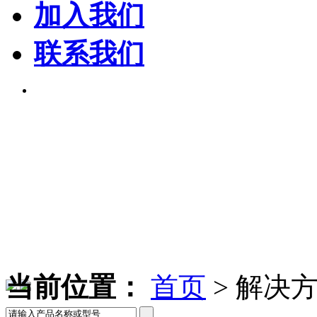
加入我们
联系我们
当前位置：
首页
>
解决