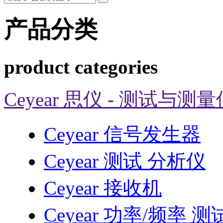
产品分类
product categories
Ceyear 思仪 - 测试与测
Ceyear 信号发生器
Ceyear 测试 分析仪
Ceyear 接收机
Ceyear 功率/频率 