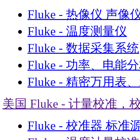
Fluke - 热像仪 声
Fluke - 温度测量仪
Fluke - 数据采集系统
Fluke - 功率、电能
Fluke - 精密万用
美国 Fluke - 计量校准，
Fluke - 校准器 标准