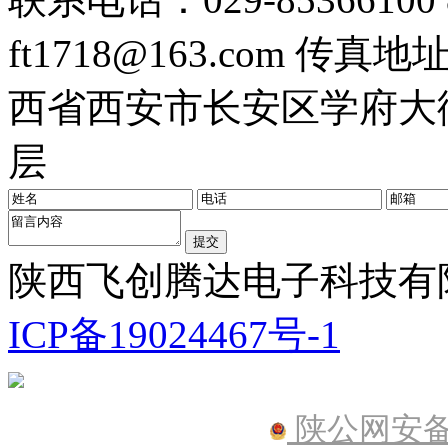
ft1718@163.com
传真地址：0
西省西安市长安区学府大街
层
陕西飞创腾达电子科技有限公
ICP备19024467号-1
陕公网安备61