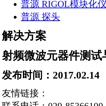
普源 RIGOL模块化
普源 探头
解决方案
射频微波元器件测试
发布时间：2017.02.14
友情链接：
联系电话：029-85366100 8