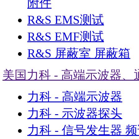
附件
R&S EMS测试
R&S EMF测试
R&S 屏蔽室 屏蔽箱
美国力科 - 高端示波器、
力科 - 高端示波器
力科 - 示波器探头
力科 - 信号发生器 