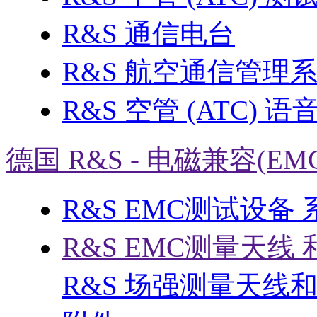
R&S 通信电台
R&S 航空通信管理
R&S 空管 (ATC) 
德国 R&S - 电磁兼容(EM
R&S EMC测试设备
R&S EMC测量天线 
R&S 场强测量天线