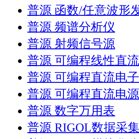
普源 函数/任意波形
普源 频谱分析仪
普源 射频信号源
普源 可编程线性直
普源 可编程直流电
普源 可编程直流电
普源 数字万用表
普源 RIGOL数据