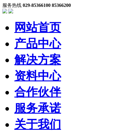
服务热线
029-85366100 85366200
网站首页
产品中心
解决方案
资料中心
合作伙伴
服务承诺
关于我们