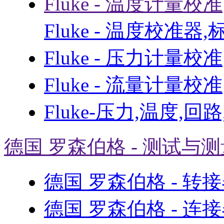
Fluke - 温度计量校准
Fluke - 温度校准器
Fluke - 压力计量校准
Fluke - 流量计量校准
Fluke-压力,温度,回
德国 罗森伯格 - 测试与
德国 罗森伯格 - 转
德国 罗森伯格 - 连