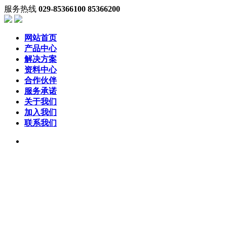
服务热线
029-85366100 85366200
网站首页
产品中心
解决方案
资料中心
合作伙伴
服务承诺
关于我们
加入我们
联系我们