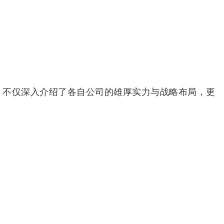
，不仅深入介绍了各自公司的雄厚实力与战略布局，更