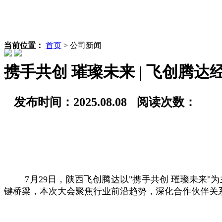
当前位置：
首页
>
公司新闻
携手共创 璀璨未来 | 飞创腾
发布时间：2025.08.08
阅读次数：
7月29日，陕西飞创腾达以"携手共创 璀璨未来
键桥梁，本次大会聚焦行业前沿趋势，深化合作伙伴关