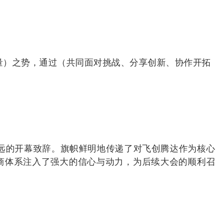
量）之势，通过（共同面对挑战、分享创新、协作开拓
远的开幕致辞。旗帜鲜明地传递了对飞创腾达作为核心
商体系注入了强大的信心与动力，为后续大会的顺利召