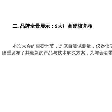
二. 品牌全景展示：9大厂商硬核亮相
本次大会的重磅环节，是来自测试测量，仪器仪
隆重发布了其最新的产品与技术解决方案，为与会者