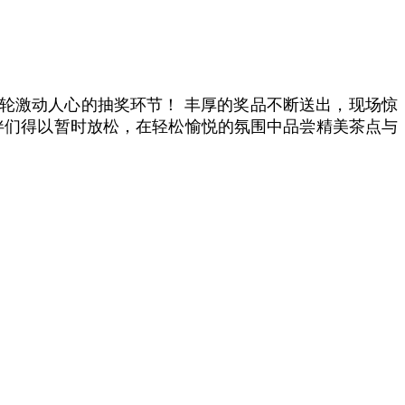
轮激动人心的抽奖环节！ 丰厚的奖品不断送出，现场惊
伴们得以暂时放松，在轻松愉悦的氛围中品尝精美茶点与