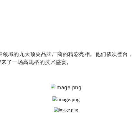
表领域的九大顶尖品牌厂商的精彩亮相。他们依次登台
带来了一场高规格的技术盛宴。