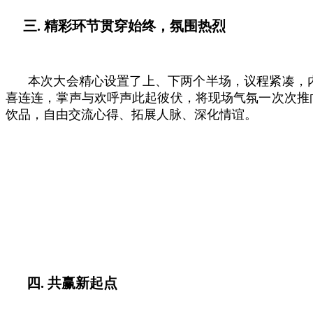
三. 精彩环节贯穿始终，氛围热烈
本次大会精心设置了上、下两个半场，议程紧凑，
喜连连，掌声与欢呼声此起彼伏，将现场气氛一次次推
饮品，自由交流心得、拓展人脉、深化情谊。
四. 共赢新起点