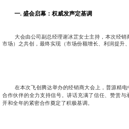
一. 盛会启幕：权威发声定基调
大会由公司副总经理谢冰芷女士主持，本次经销
市场）之共创，最终实现（市场份额增长、利润提升
在本次飞创腾达举办的经销商大会上，普源精电
合作伙伴的全力支持信号。讲话充满了信任、赞赏与
开和全年的紧密合作奠定了积极基调。