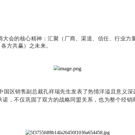
商大会的核心精神：汇聚（厂商、渠道、信任、行业力
、各方共赢）之未来。
中国区销售副总裁孔祥瑞先生发表了热情洋溢且意义深
承诺，不仅巩固了双方的战略同盟关系，也为整个经销